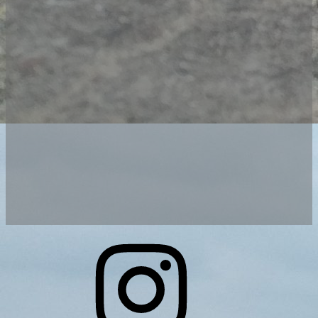
Instagram