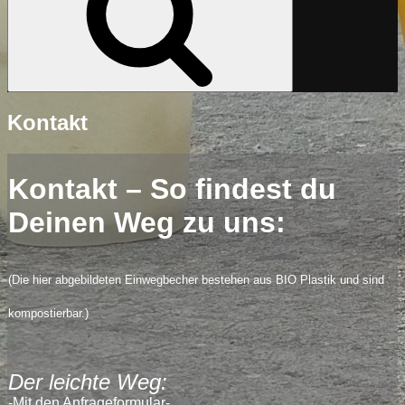
Kontakt
Kontakt – So findest du
Deinen Weg zu uns:
(Die hier abgebildeten Einwegbecher bestehen aus BIO Plastik und sind
kompostierbar.)
Der leichte Weg:
-Mit den Anfrageformular-