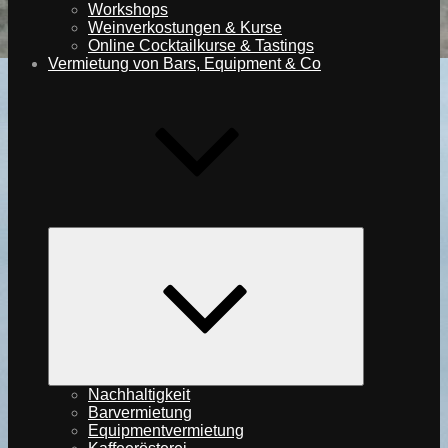
Workshops
Weinverkostungen & Kurse
Online Cocktailkurse & Tastings
Vermietung von Bars, Equipment & Co
expand
child
menu
Nachhaltigkeit
Barvermietung
Equipmentvermietung