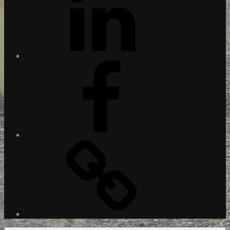
Facebook
Xing