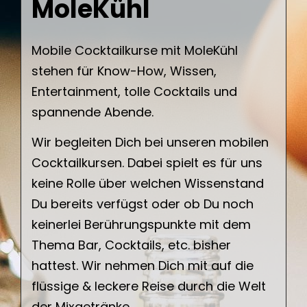
MoleKühl
Mobile Cocktailkurse mit MoleKühl
stehen für Know-How, Wissen,
Entertainment, tolle Cocktails und
spannende Abende.
Wir begleiten Dich bei unseren mobilen
Cocktailkursen. Dabei spielt es für uns
keine Rolle über welchen Wissenstand
Du bereits verfügst oder ob Du noch
keinerlei Berührungspunkte mit dem
Thema Bar, Cocktails, etc. bisher
hattest. Wir nehmen Dich mit auf die
flüssige & leckere Reise durch die Welt
der Mixgetränke.