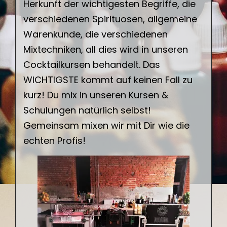
Herkunft der wichtigesten Begriffe, die
verschiedenen Spirituosen, allgemeine
Warenkunde, die verschiedenen
Mixtechniken, all dies wird in unseren
Cocktailkursen behandelt. Das
WICHTIGSTE kommt auf keinen Fall zu
kurz! Du mix in unseren Kursen &
Schulungen natürlich selbst!
Gemeinsam mixen wir mit Dir wie die
echten Profis!