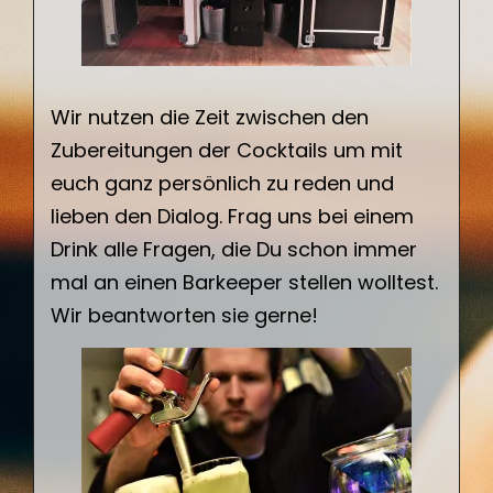
Wir nutzen die Zeit zwischen den
Zubereitungen der Cocktails um mit
euch ganz persönlich zu reden und
lieben den Dialog. Frag uns bei einem
Drink alle Fragen, die Du schon immer
mal an einen Barkeeper stellen wolltest.
Wir beantworten sie gerne!