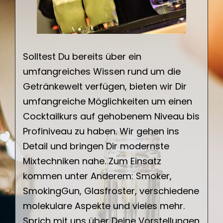
Solltest Du bereits über ein
umfangreiches Wissen rund um die
Getränkewelt verfügen, bieten wir Dir
umfangreiche Möglichkeiten um einen
Cocktailkurs auf gehobenem Niveau bis
Profiniveau zu haben. Wir gehen ins
Detail und bringen Dir modernste
Mixtechniken nahe. Zum Einsatz
kommen unter Anderem: Smoker,
SmokingGun, Glasfroster, verschiedene
molekulare Aspekte und vieles mehr.
Sprich mit uns über Deine Vorstellungen