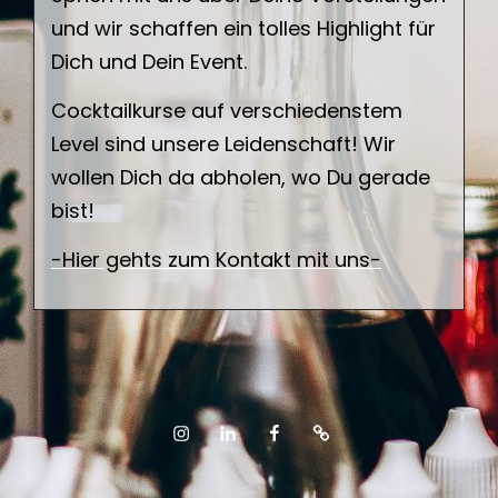
und wir schaffen ein tolles Highlight für
Dich und Dein Event.
Cocktailkurse auf verschiedenstem
Level sind unsere Leidenschaft! Wir
wollen Dich da abholen, wo Du gerade
bist!
-Hier gehts zum Kontakt mit uns-
Instagram
LinkedIn
Facebook
Xing