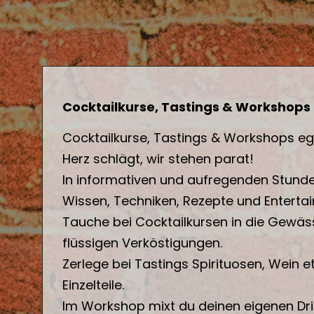
Cocktailkurse, Tastings & Workshops
Cocktailkurse, Tastings & Workshops eg
Herz schlägt, wir stehen parat!
In informativen und aufregenden Stunde
Wissen, Techniken, Rezepte und Enterta
Tauche bei Cocktailkursen in die Gewäs
flüssigen Verköstigungen.
Zerlege bei Tastings Spirituosen, Wein etc
Einzelteile.
Im Workshop mixt du deinen eigenen Dri