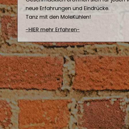
neue Erfahrungen und Eindrücke.
Tanz mit den MoleKühlen!
-HIER mehr Erfahren-
…