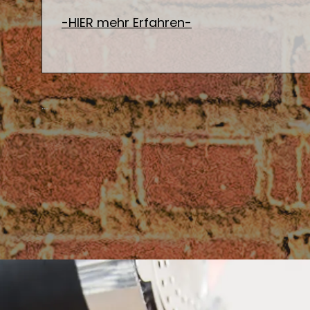
-HIER mehr Erfahren-
…